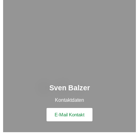
Sven Balzer
Kontaktdaten
E-Mail Kontakt