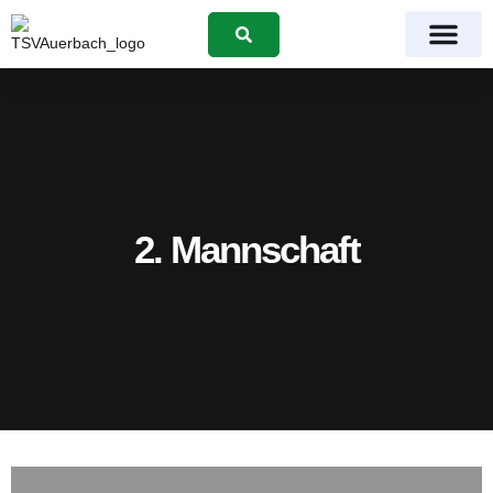
Suchen
2. Mannschaft