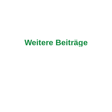
Weitere Beiträge