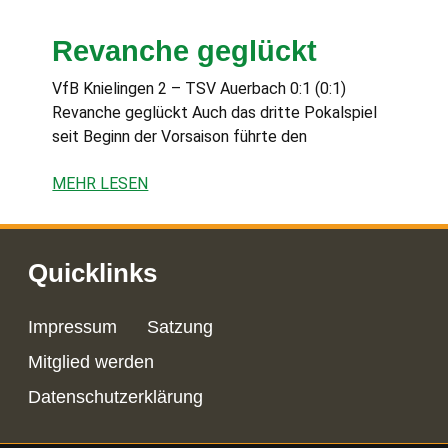
Revanche geglückt
VfB Knielingen 2 – TSV Auerbach 0:1 (0:1)
Revanche geglückt Auch das dritte Pokalspiel
seit Beginn der Vorsaison führte den
MEHR LESEN
Quicklinks
Impressum
Satzung
Mitglied werden
Datenschutzerklärung