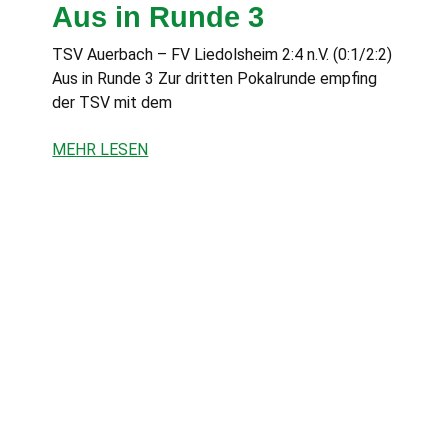
Aus in Runde 3
TSV Auerbach – FV Liedolsheim 2:4 n.V. (0:1/2:2)
Aus in Runde 3 Zur dritten Pokalrunde empfing
der TSV mit dem
MEHR LESEN