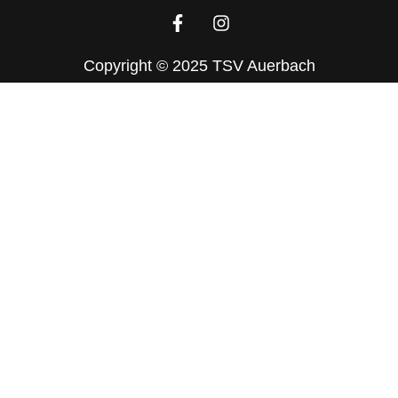
Copyright © 2025 TSV Auerbach