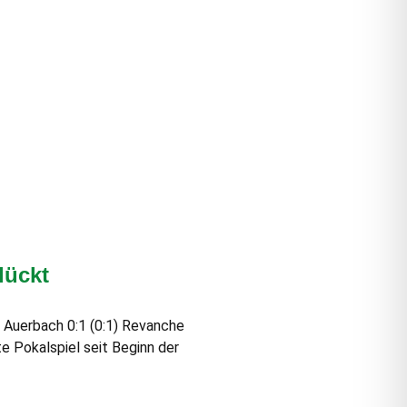
lückt
 Auerbach 0:1 (0:1) Revanche
e Pokalspiel seit Beginn der