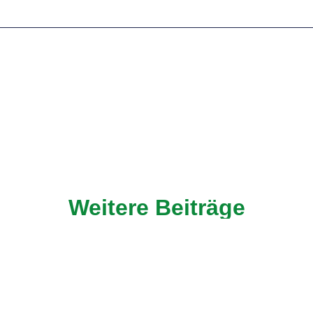
Weitere Beiträge