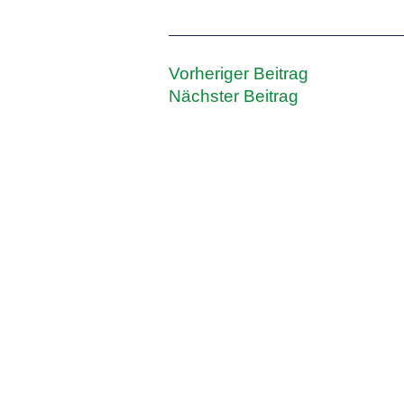
Vorheriger Beitrag
Nächster Beitrag