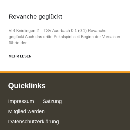
Revanche geglückt
VfB Knielingen 2 – TSV Auerbach 0:1 (0:1) Revanche
geglückt Auch das dritte Pokalspiel seit Beginn der Vorsaison
führte den
MEHR LESEN
Quicklinks
Impressum
Satzung
Mitglied werden
Datenschutzerklärung