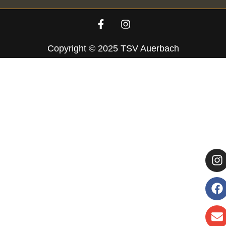
Copyright © 2025 TSV Auerbach