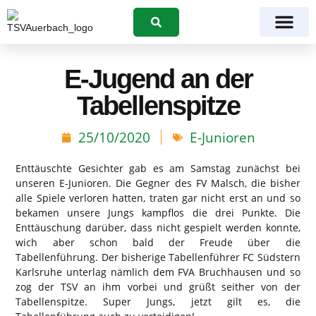
Suchen
E-Jugend an der
Tabellenspitze
25/10/2020
E-Junioren
Enttäuschte Gesichter gab es am Samstag zunächst bei
unseren E-Junioren. Die Gegner des FV Malsch, die bisher
alle Spiele verloren hatten, traten gar nicht erst an und so
bekamen unsere Jungs kampflos die drei Punkte. Die
Enttäuschung darüber, dass nicht gespielt werden konnte,
wich aber schon bald der Freude über die
Tabellenführung. Der bisherige Tabellenführer FC Südstern
Karlsruhe unterlag nämlich dem FVA Bruchhausen und so
zog der TSV an ihm vorbei und grüßt seither von der
Tabellenspitze. Super Jungs, jetzt gilt es, die