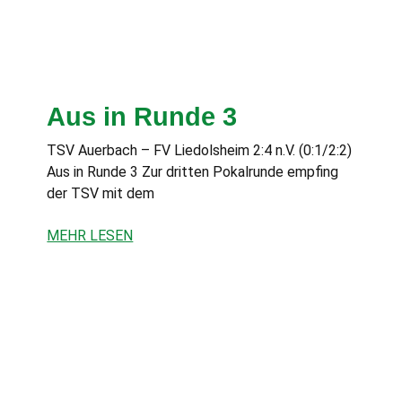
Aus in Runde 3
TSV Auerbach – FV Liedolsheim 2:4 n.V. (0:1/2:2)
Aus in Runde 3 Zur dritten Pokalrunde empfing
der TSV mit dem
MEHR LESEN