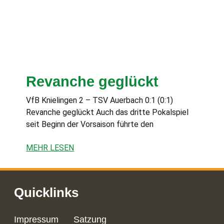
Revanche geglückt
VfB Knielingen 2 – TSV Auerbach 0:1 (0:1)
Revanche geglückt Auch das dritte Pokalspiel
seit Beginn der Vorsaison führte den
MEHR LESEN
Quicklinks
Impressum
Satzung