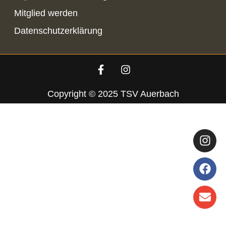
Mitglied werden
Datenschutzerklärung
Copyright © 2025 TSV Auerbach