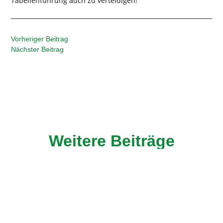
Tabellenführung auch zu verteidigen!
Vorheriger Beitrag
Nächster Beitrag
Weitere Beiträge