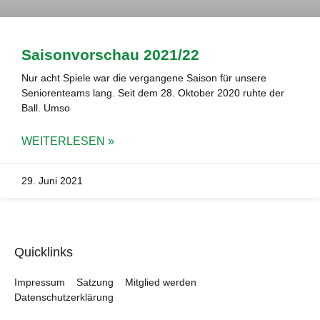
Saisonvorschau 2021/22
Nur acht Spiele war die vergangene Saison für unsere
Seniorenteams lang. Seit dem 28. Oktober 2020 ruhte der
Ball. Umso
WEITERLESEN »
29. Juni 2021
Quicklinks
Impressum
Satzung
Mitglied werden
Datenschutzerklärung