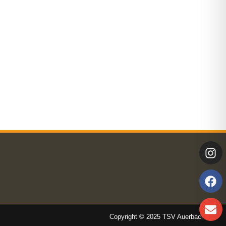
Copyright © 2025 TSV Auerbach