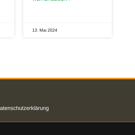
13. Mai 2024
atenschutzerklärung