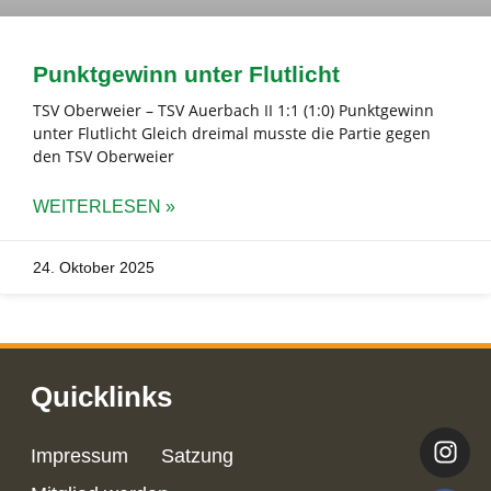
Punktgewinn unter Flutlicht
TSV Oberweier – TSV Auerbach II 1:1 (1:0) Punktgewinn
unter Flutlicht Gleich dreimal musste die Partie gegen
den TSV Oberweier
WEITERLESEN »
24. Oktober 2025
Quicklinks
Impressum
Satzung