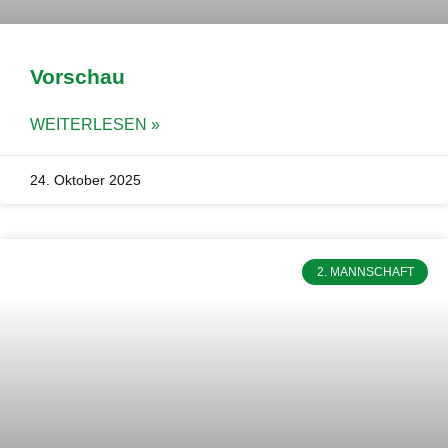
Vorschau
WEITERLESEN »
24. Oktober 2025
2. MANNSCHAFT