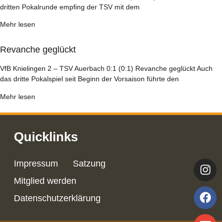
dritten Pokalrunde empfing der TSV mit dem
Mehr lesen
Revanche geglückt
VfB Knielingen 2 – TSV Auerbach 0:1 (0:1) Revanche geglückt Auch
das dritte Pokalspiel seit Beginn der Vorsaison führte den
Mehr lesen
Quicklinks
Impressum
Satzung
Mitglied werden
Datenschutzerklärung