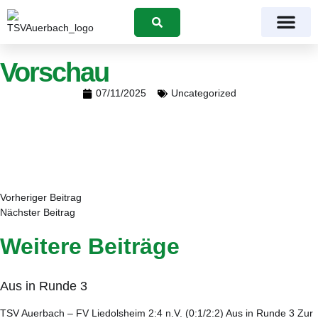
Suchen
Vorschau
07/11/2025
Uncategorized
Vorheriger Beitrag
Nächster Beitrag
Weitere Beiträge
Aus in Runde 3
TSV Auerbach – FV Liedolsheim 2:4 n.V. (0:1/2:2) Aus in Runde 3 Zur