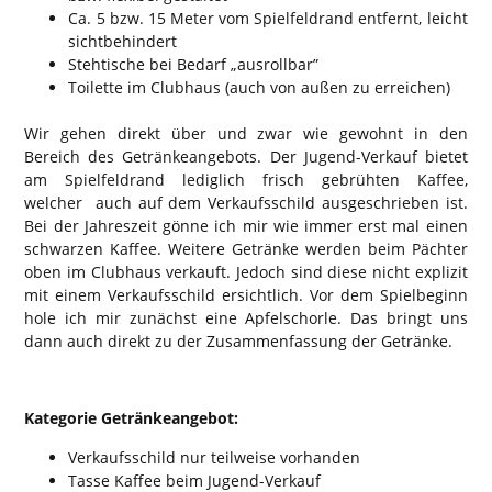
Ca. 5 bzw. 15 Meter vom Spielfeldrand entfernt, leicht
sichtbehindert
Stehtische bei Bedarf „ausrollbar”
Toilette im Clubhaus (auch von außen zu erreichen)
Wir gehen direkt über und zwar wie gewohnt in den
Bereich des Getränkeangebots. Der Jugend-Verkauf bietet
am Spielfeldrand lediglich frisch gebrühten Kaffee,
welcher auch auf dem Verkaufsschild ausgeschrieben ist.
Bei der Jahreszeit gönne ich mir wie immer erst mal einen
schwarzen Kaffee. Weitere Getränke werden beim Pächter
oben im Clubhaus verkauft. Jedoch sind diese nicht explizit
mit einem Verkaufsschild ersichtlich. Vor dem Spielbeginn
hole ich mir zunächst eine Apfelschorle. Das bringt uns
dann auch direkt zu der Zusammenfassung der Getränke.
Kategorie Getränkeangebot:
Verkaufsschild nur teilweise vorhanden
Tasse Kaffee beim Jugend-Verkauf