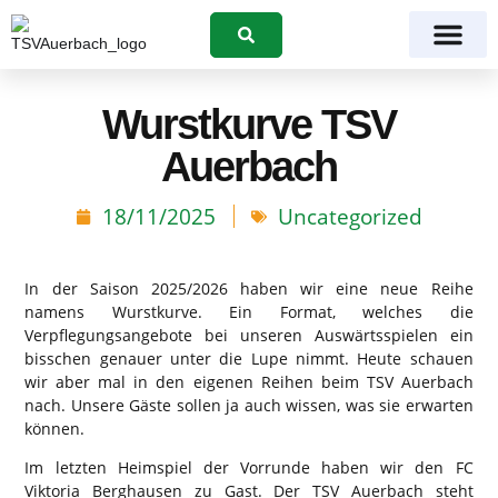
Suchen
Wurstkurve TSV
Auerbach
18/11/2025
Uncategorized
In der Saison 2025/2026 haben wir eine neue Reihe
namens Wurstkurve. Ein Format, welches die
Verpflegungsangebote bei unseren Auswärtsspielen ein
bisschen genauer unter die Lupe nimmt. Heute schauen
wir aber mal in den eigenen Reihen beim TSV Auerbach
nach. Unsere Gäste sollen ja auch wissen, was sie erwarten
können.
Im letzten Heimspiel der Vorrunde haben wir den FC
Viktoria Berghausen zu Gast. Der TSV Auerbach steht