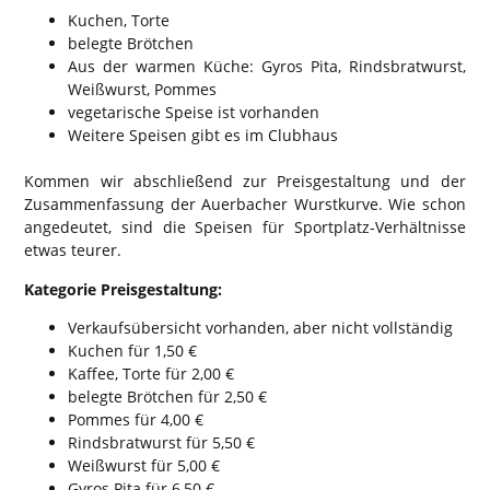
Kuchen, Torte
belegte Brötchen
Aus der warmen Küche: Gyros Pita, Rindsbratwurst,
Weißwurst, Pommes
vegetarische Speise ist vorhanden
Weitere Speisen gibt es im Clubhaus
Kommen wir abschließend zur Preisgestaltung und der
Zusammenfassung der Auerbacher Wurstkurve. Wie schon
angedeutet, sind die Speisen für Sportplatz-Verhältnisse
etwas teurer.
Kategorie Preisgestaltung:
Verkaufsübersicht vorhanden, aber nicht vollständig
Kuchen für 1,50 €
Kaffee, Torte für 2,00 €
belegte Brötchen für 2,50 €
Pommes für 4,00 €
Rindsbratwurst für 5,50 €
Weißwurst für 5,00 €
Gyros Pita für 6,50 €