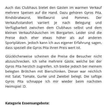
Auch das Clubhaus bietet den Gästen im warmen Verkauf
mehrere Speisen auf die Hand. Dazu gehören Gyros Pita,
Rindsbratwurst, Weißwurst und Pommes. Der
Verkaufsstandort variiert je nach Belegung und
Verfügbarkeit zwischen dem Clubhaus selbst und dem
kleinen Verkaufshäuschen im Biergarten. Leider sind die
Preise doch eher etwas höher als auf anderen
Sportplätzen. Jedoch kann ich aus eigener Erfahrung sagen,
dass speziell die Gyros Pita ihren Preis wert ist.
Glücklicherweise scheinen die Preise die Besucher nicht
abzuschrecken. Ich sehe mehrere Gäste, welche bei der
Gyros Pita herzlich zugreifen. Ich bleibe jedoch bei meinem
belegten Brötchen mit Bierschinken. Dieser war reichlich
mit Salat, Tomate, Gurke und Zwiebel belegt. Die saftige
Gyros Pita schnappe ich mir wieder beim nächsten
Heimspiel :D.
Kategorie Essensangebote: