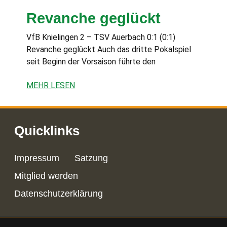
Revanche geglückt
VfB Knielingen 2 – TSV Auerbach 0:1 (0:1)
Revanche geglückt Auch das dritte Pokalspiel
seit Beginn der Vorsaison führte den
MEHR LESEN
Quicklinks
Impressum
Satzung
Mitglied werden
Datenschutzerklärung