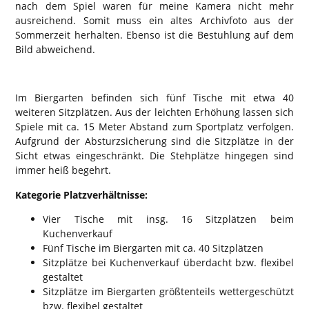
nach dem Spiel waren für meine Kamera nicht mehr
ausreichend. Somit muss ein altes Archivfoto aus der
Sommerzeit herhalten. Ebenso ist die Bestuhlung auf dem
Bild abweichend.
Im Biergarten befinden sich fünf Tische mit etwa 40
weiteren Sitzplätzen. Aus der leichten Erhöhung lassen sich
Spiele mit ca. 15 Meter Abstand zum Sportplatz verfolgen.
Aufgrund der Absturzsicherung sind die Sitzplätze in der
Sicht etwas eingeschränkt. Die Stehplätze hingegen sind
immer heiß begehrt.
Kategorie Platzverhältnisse:
Vier Tische mit insg. 16 Sitzplätzen beim
Kuchenverkauf
Fünf Tische im Biergarten mit ca. 40 Sitzplätzen
Sitzplätze bei Kuchenverkauf überdacht bzw. flexibel
gestaltet
Sitzplätze im Biergarten größtenteils wettergeschützt
bzw. flexibel gestaltet