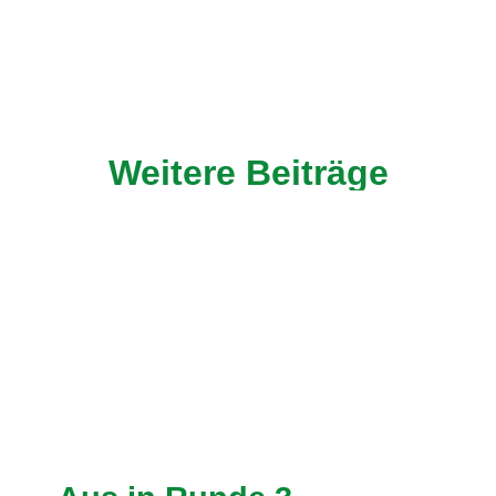
Weitere Beiträge