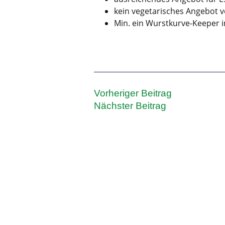
kein vegetarisches Angebot 
Min. ein Wurstkurve-Keeper i
Vorheriger Beitrag
Nächster Beitrag