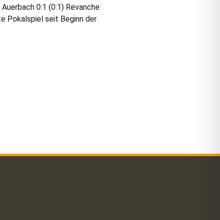
 Auerbach 0:1 (0:1) Revanche
e Pokalspiel seit Beginn der