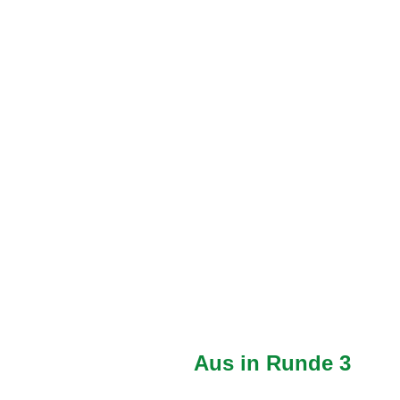
Aus in Runde 3