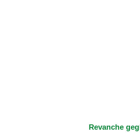
Revanche geg