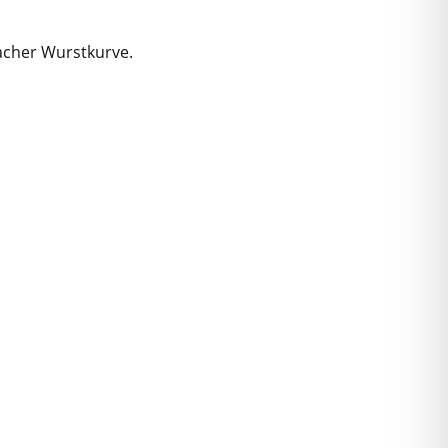
cher Wurstkurve.