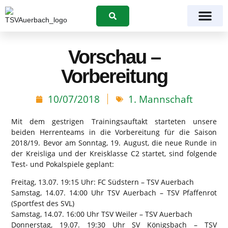
Suchen
Vorschau –
Vorbereitung
10/07/2018
1. Mannschaft
Mit dem gestrigen Trainingsauftakt starteten unsere
beiden Herrenteams in die Vorbereitung für die Saison
2018/19. Bevor am Sonntag, 19. August, die neue Runde in
der Kreisliga und der Kreisklasse C2 startet, sind folgende
Test- und Pokalspiele geplant:
Freitag, 13.07. 19:15 Uhr: FC Südstern – TSV Auerbach
Samstag, 14.07. 14:00 Uhr TSV Auerbach – TSV Pfaffenrot
(Sportfest des SVL)
Samstag, 14.07. 16:00 Uhr TSV Weiler – TSV Auerbach
Donnerstag, 19.07. 19:30 Uhr SV Königsbach – TSV