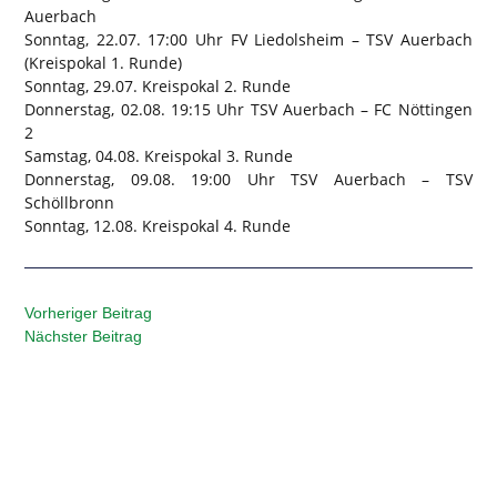
Auerbach
Sonntag, 22.07. 17:00 Uhr FV Liedolsheim – TSV Auerbach
(Kreispokal 1. Runde)
Sonntag, 29.07. Kreispokal 2. Runde
Donnerstag, 02.08. 19:15 Uhr TSV Auerbach – FC Nöttingen
2
Samstag, 04.08. Kreispokal 3. Runde
Donnerstag, 09.08. 19:00 Uhr TSV Auerbach – TSV
Schöllbronn
Sonntag, 12.08. Kreispokal 4. Runde
Vorheriger Beitrag
Nächster Beitrag