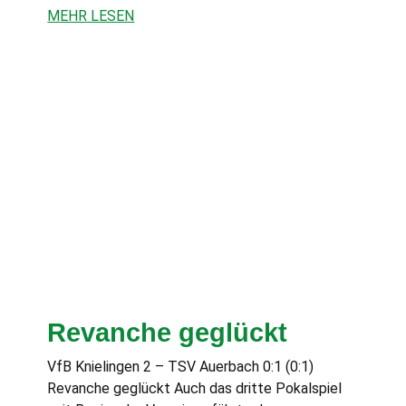
MEHR LESEN
Revanche geglückt
VfB Knielingen 2 – TSV Auerbach 0:1 (0:1)
Revanche geglückt Auch das dritte Pokalspiel