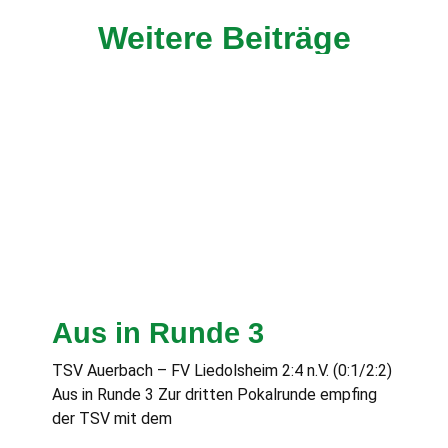
Weitere Beiträge
Aus in Runde 3
TSV Auerbach – FV Liedolsheim 2:4 n.V. (0:1/2:2)
Aus in Runde 3 Zur dritten Pokalrunde empfing
der TSV mit dem