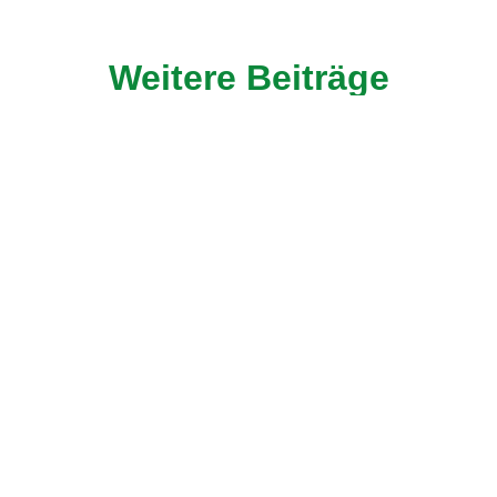
Weitere Beiträge