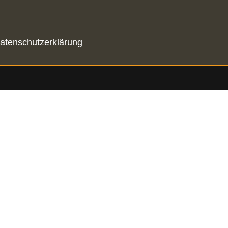
atenschutzerklärung