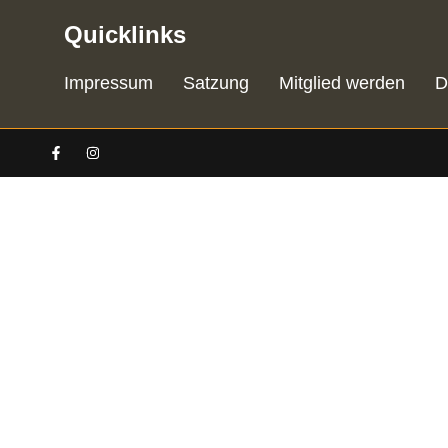
Quicklinks
Impressum
Satzung
Mitglied werden
D