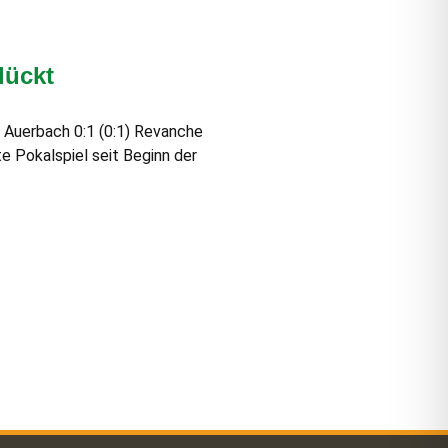
lückt
 Auerbach 0:1 (0:1) Revanche
e Pokalspiel seit Beginn der