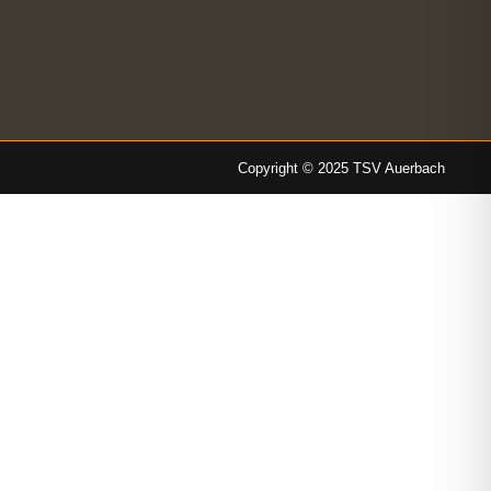
Copyright © 2025 TSV Auerbach