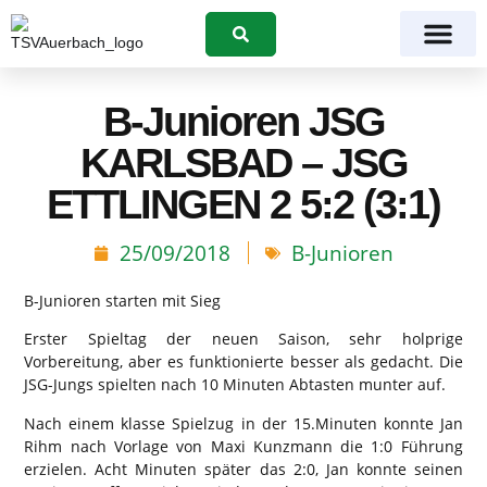
Suchen
B-Junioren JSG
KARLSBAD – JSG
ETTLINGEN 2 5:2 (3:1)
25/09/2018
B-Junioren
B-Junioren starten mit Sieg
Erster Spieltag der neuen Saison, sehr holprige
Vorbereitung, aber es funktionierte besser als gedacht. Die
JSG-Jungs spielten nach 10 Minuten Abtasten munter auf.
Nach einem klasse Spielzug in der 15.Minuten konnte Jan
Rihm nach Vorlage von Maxi Kunzmann die 1:0 Führung
erzielen. Acht Minuten später das 2:0, Jan konnte seinen