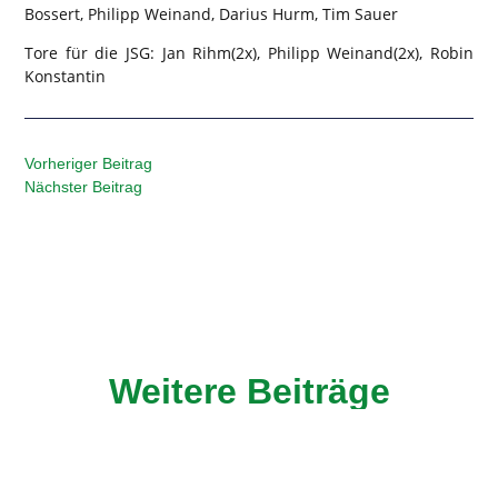
Bossert, Philipp Weinand, Darius Hurm, Tim Sauer
Tore für die JSG: Jan Rihm(2x), Philipp Weinand(2x), Robin
Konstantin
Vorheriger Beitrag
Nächster Beitrag
Weitere Beiträge