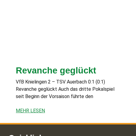
Revanche geglückt
VfB Knielingen 2 – TSV Auerbach 0:1 (0:1)
Revanche geglückt Auch das dritte Pokalspiel
seit Beginn der Vorsaison führte den
MEHR LESEN