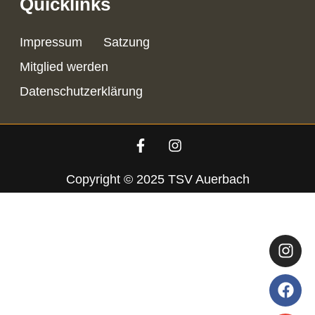
Quicklinks
Impressum
Satzung
Mitglied werden
Datenschutzerklärung
Copyright © 2025 TSV Auerbach