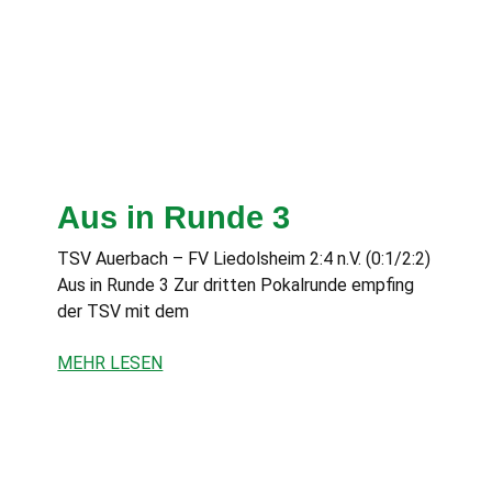
Aus in Runde 3
TSV Auerbach – FV Liedolsheim 2:4 n.V. (0:1/2:2)
Aus in Runde 3 Zur dritten Pokalrunde empfing
der TSV mit dem
MEHR LESEN