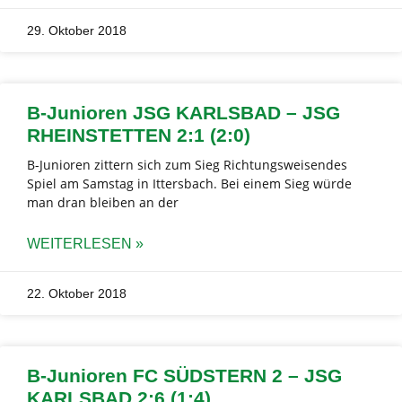
29. Oktober 2018
B-Junioren JSG KARLSBAD – JSG
RHEINSTETTEN 2:1 (2:0)
B-Junioren zittern sich zum Sieg Richtungsweisendes
Spiel am Samstag in Ittersbach. Bei einem Sieg würde
man dran bleiben an der
WEITERLESEN »
22. Oktober 2018
B-Junioren FC SÜDSTERN 2 – JSG
KARLSBAD 2:6 (1:4)