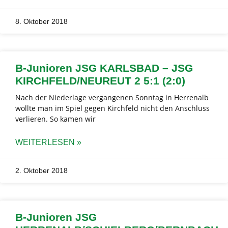
8. Oktober 2018
B-Junioren JSG KARLSBAD – JSG
KIRCHFELD/NEUREUT 2 5:1 (2:0)
Nach der Niederlage vergangenen Sonntag in Herrenalb
wollte man im Spiel gegen Kirchfeld nicht den Anschluss
verlieren. So kamen wir
WEITERLESEN »
2. Oktober 2018
B-Junioren JSG