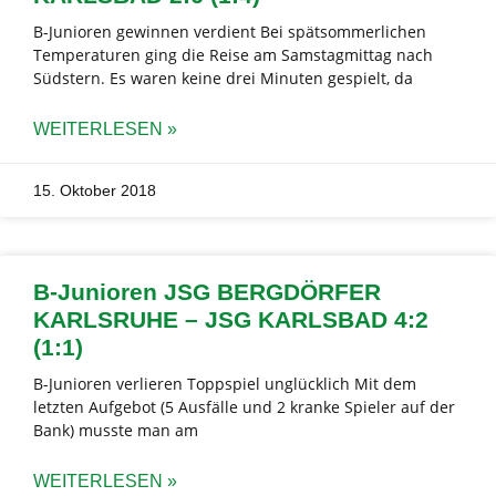
B-Junioren gewinnen verdient Bei spätsommerlichen
Temperaturen ging die Reise am Samstagmittag nach
Südstern. Es waren keine drei Minuten gespielt, da
WEITERLESEN »
15. Oktober 2018
B-Junioren JSG BERGDÖRFER
KARLSRUHE – JSG KARLSBAD 4:2
(1:1)
B-Junioren verlieren Toppspiel unglücklich Mit dem
letzten Aufgebot (5 Ausfälle und 2 kranke Spieler auf der
Bank) musste man am
WEITERLESEN »