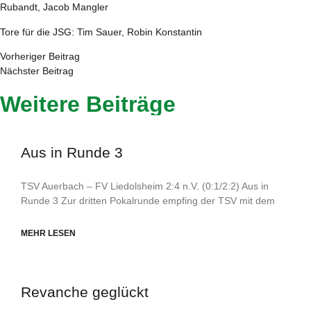
Rubandt, Jacob Mangler
Tore für die JSG: Tim Sauer, Robin Konstantin
Vorheriger Beitrag
Nächster Beitrag
Weitere Beiträge
Aus in Runde 3
TSV Auerbach – FV Liedolsheim 2:4 n.V. (0:1/2:2) Aus in
Runde 3 Zur dritten Pokalrunde empfing der TSV mit dem
MEHR LESEN
Revanche geglückt