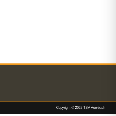
Copyright © 2025 TSV Auerbach