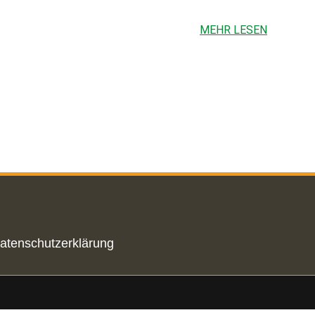
MEHR LESEN
atenschutzerklärung