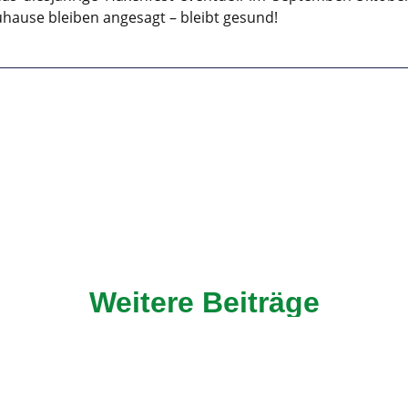
 zuhause bleiben angesagt – bleibt gesund!
Weitere Beiträge