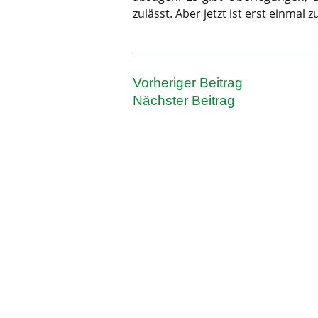
zulässt. Aber jetzt ist erst einmal
Vorheriger Beitrag
Nächster Beitrag