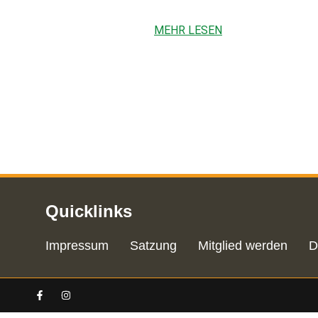
MEHR LESEN
Quicklinks
Impressum
Satzung
Mitglied werden
D