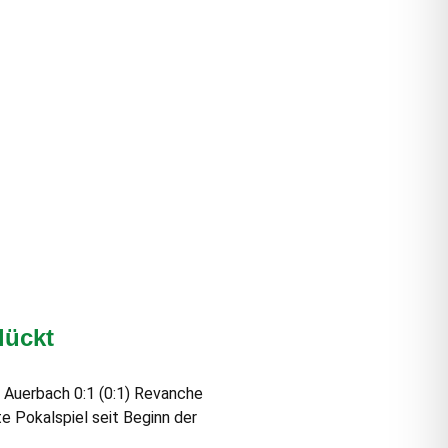
lückt
 Auerbach 0:1 (0:1) Revanche
e Pokalspiel seit Beginn der