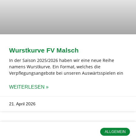
Wurstkurve FV Malsch
In der Saison 2025/2026 haben wir eine neue Reihe
namens Wurstkurve. Ein Format, welches die
Verpflegungsangebote bei unseren Auswärtsspielen ein
WEITERLESEN »
21. April 2026
ALLGEMEIN