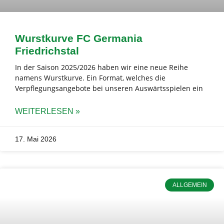
Wurstkurve FC Germania
Friedrichstal
In der Saison 2025/2026 haben wir eine neue Reihe
namens Wurstkurve. Ein Format, welches die
Verpflegungsangebote bei unseren Auswärtsspielen ein
WEITERLESEN »
17. Mai 2026
ALLGEMEIN