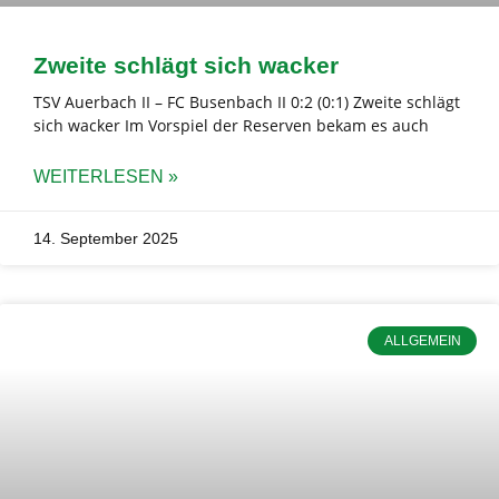
Zweite schlägt sich wacker
TSV Auerbach II – FC Busenbach II 0:2 (0:1) Zweite schlägt
sich wacker Im Vorspiel der Reserven bekam es auch
WEITERLESEN »
14. September 2025
ALLGEMEIN