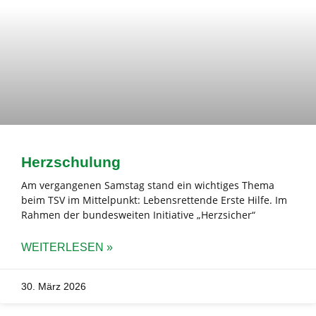
Herzschulung
Am vergangenen Samstag stand ein wichtiges Thema
beim TSV im Mittelpunkt: Lebensrettende Erste Hilfe. Im
Rahmen der bundesweiten Initiative „Herzsicher“
WEITERLESEN »
30. März 2026