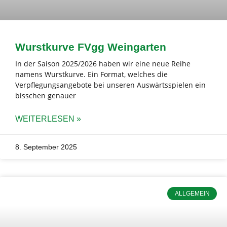
Wurstkurve FVgg Weingarten
In der Saison 2025/2026 haben wir eine neue Reihe
namens Wurstkurve. Ein Format, welches die
Verpflegungsangebote bei unseren Auswärtsspielen ein
bisschen genauer
WEITERLESEN »
8. September 2025
ALLGEMEIN