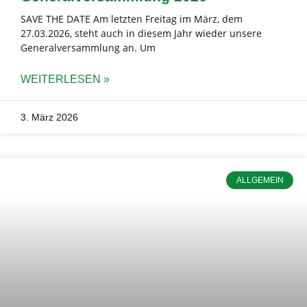
SAVE THE DATE Am letzten Freitag im März, dem
27.03.2026, steht auch in diesem Jahr wieder unsere
Generalversammlung an. Um
WEITERLESEN »
3. März 2026
ALLGEMEIN