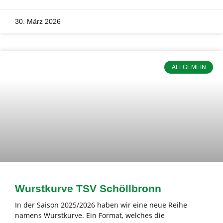
30. März 2026
ALLGEMEIN
Wurstkurve TSV Schöllbronn
In der Saison 2025/2026 haben wir eine neue Reihe
namens Wurstkurve. Ein Format, welches die