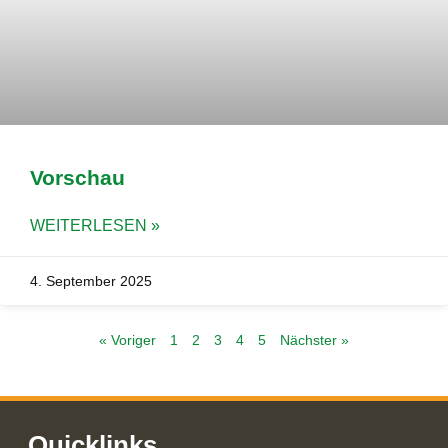
Vorschau
WEITERLESEN »
4. September 2025
« Voriger
1
2
3
4
5
Nächster »
Quicklinks