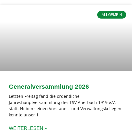
ALLGEMEIN
Generalversammlung 2026
Letzten Freitag fand die ordentliche
Jahreshauptversammlung des TSV Auerbach 1919 e.V.
statt. Neben seinen Vorstands- und Verwaltungskollegen
konnte unser 1.
WEITERLESEN »