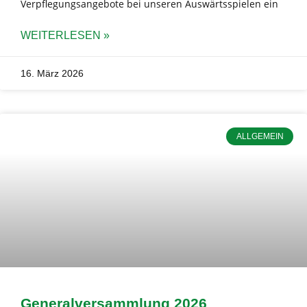
Verpflegungsangebote bei unseren Auswärtsspielen ein
WEITERLESEN »
16. März 2026
ALLGEMEIN
Generalversammlung 2026