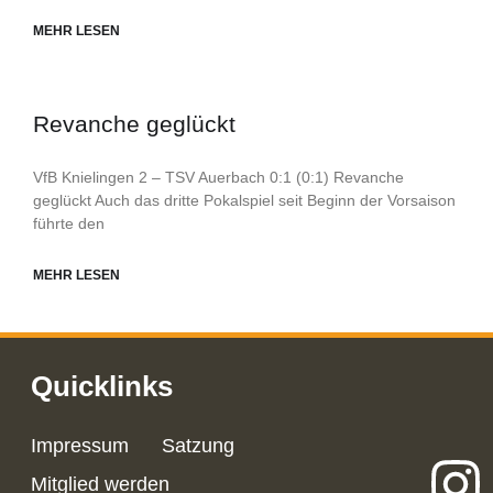
MEHR LESEN
Revanche geglückt
VfB Knielingen 2 – TSV Auerbach 0:1 (0:1) Revanche
geglückt Auch das dritte Pokalspiel seit Beginn der Vorsaison
führte den
MEHR LESEN
Quicklinks
Impressum
Satzung
Mitglied werden