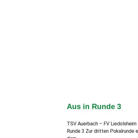
Aus in Runde 3
TSV Auerbach – FV Liedolsheim 2:4
Runde 3 Zur dritten Pokalrunde 