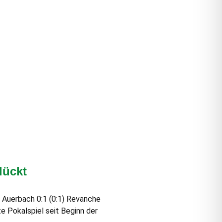
lückt
 Auerbach 0:1 (0:1) Revanche
e Pokalspiel seit Beginn der