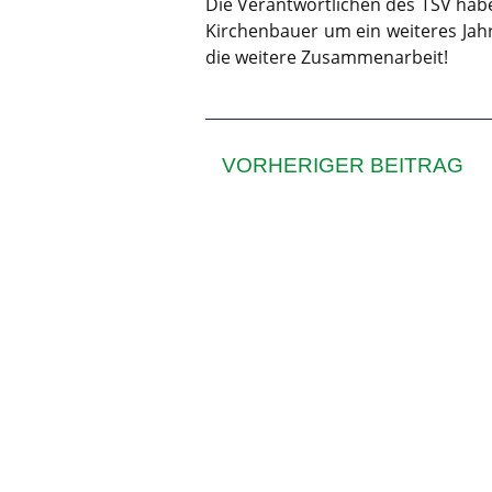
Die Verantwortlichen des TSV hab
Kirchenbauer um ein weiteres Jahr
die weitere Zusammenarbeit!
VORHERIGER BEITRAG