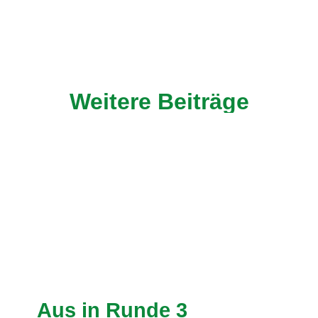
Weitere Beiträge
Aus in Runde 3