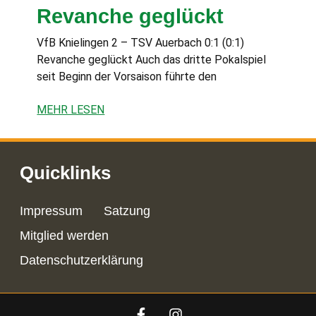
Revanche geglückt
VfB Knielingen 2 – TSV Auerbach 0:1 (0:1)
Revanche geglückt Auch das dritte Pokalspiel
seit Beginn der Vorsaison führte den
MEHR LESEN
Quicklinks
Impressum
Satzung
Mitglied werden
Datenschutzerklärung