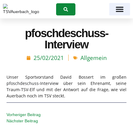
Suchen
pfoschdeschuss-
Interview
25/02/2021
Allgemein
Unser Sportvorstand David Bossert im großen
pfoschdeschuss-Interview
über sein Ehrenamt, seine
Traum-TSV-Elf und mit der Antwort auf die Frage, wie viel
Auerbach noch im TSV steckt.
Vorheriger Beitrag
Nächster Beitrag