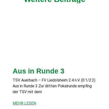
Aus in Runde 3
TSV Auerbach – FV Liedolsheim 2:4 n.V. (0:1/2:2)
Aus in Runde 3 Zur dritten Pokalrunde empfing
der TSV mit dem
MEHR LESEN