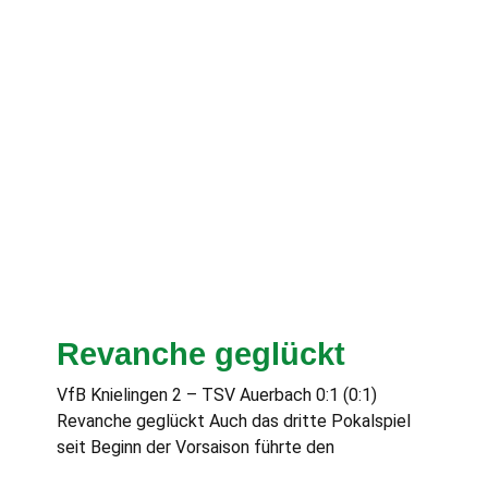
Revanche geglückt
VfB Knielingen 2 – TSV Auerbach 0:1 (0:1)
Revanche geglückt Auch das dritte Pokalspiel
seit Beginn der Vorsaison führte den