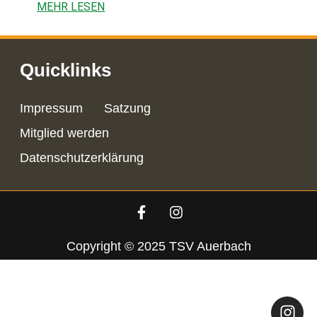
MEHR LESEN
Quicklinks
Impressum
Satzung
Mitglied werden
Datenschutzerklärung
Copyright © 2025 TSV Auerbach