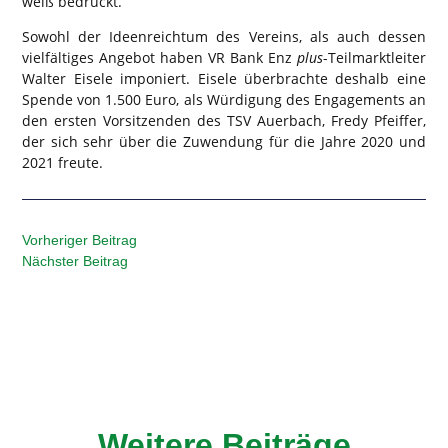
weiß bedruckt.
Sowohl der Ideenreichtum des Vereins, als auch dessen
vielfältiges Angebot haben VR Bank Enz
plus
-Teilmarktleiter
Walter Eisele imponiert. Eisele überbrachte deshalb eine
Spende von 1.500 Euro, als Würdigung des Engagements an
den ersten Vorsitzenden des TSV Auerbach, Fredy Pfeiffer,
der sich sehr über die Zuwendung für die Jahre 2020 und
2021 freute.
Vorheriger Beitrag
Nächster Beitrag
Weitere Beiträge