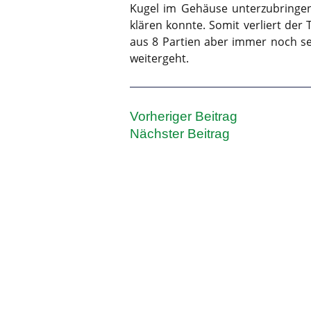
Kugel im Gehäuse unterzubringen
klären konnte. Somit verliert der
aus 8 Partien aber immer noch seh
weitergeht.
Vorheriger Beitrag
Nächster Beitrag