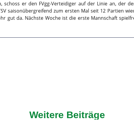
, schoss er den FVgg-Verteidiger auf der Linie an, der 
 TSV saisonübergreifend zum ersten Mal seit 12 Partien wied
r gut da. Nächste Woche ist die erste Mannschaft spielfr
Weitere Beiträge