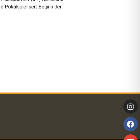
e Pokalspiel seit Beginn der