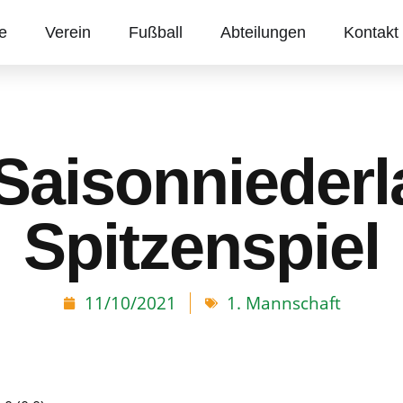
te
Verein
Fußball
Abteilungen
Kontakt
 Saisonniederl
Spitzenspiel
11/10/2021
1. Mannschaft