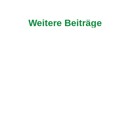
Weitere Beiträge