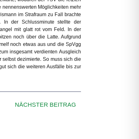
ne nennenswerten Möglichkeiten mehr
ismann im Strafraum zu Fall brachte
. In der Schlussminute stellte der
el mit glatt rot vom Feld. In der
itzen noch über die Latte. Aufgrund
eimelf noch etwas aus und die SpVgg
 zum insgesamt verdienten Ausgleich
r selbst dezimierte. So muss sich die
 sich die weiteren Ausfälle bis zur
NÄCHSTER BEITRAG