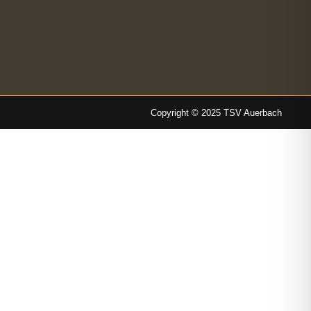
Copyright © 2025 TSV Auerbach