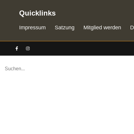
Quicklinks
Impressum
Satzung
Mitglied werden
D