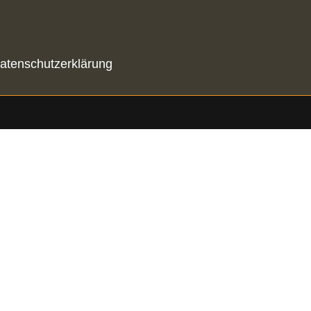
atenschutzerklärung