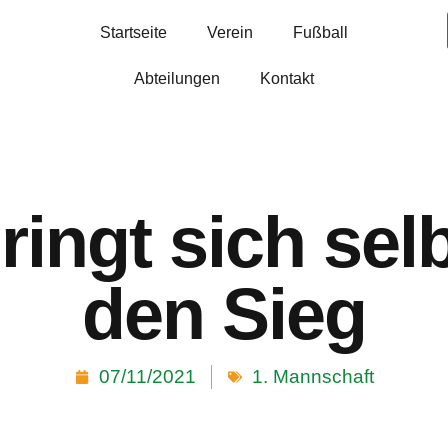
Startseite
Verein
Fußball
Abteilungen
Kontakt
ringt sich sel
den Sieg
07/11/2021
1. Mannschaft