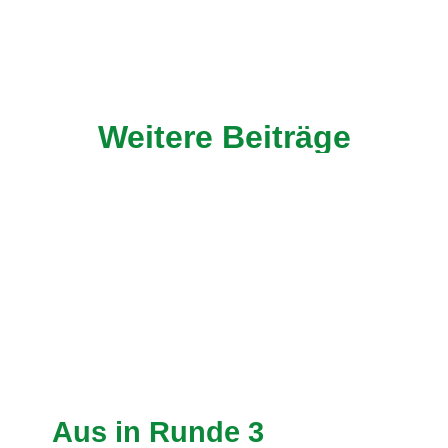
Weitere Beiträge
Aus in Runde 3