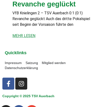
Revanche geglückt
VfB Knielingen 2 – TSV Auerbach 0:1 (0:1)
Revanche geglückt Auch das dritte Pokalspiel
seit Beginn der Vorsaison führte den
MEHR LESEN
Quicklinks
Impressum
Satzung
Mitglied werden
Datenschutzerklärung
Copyright © 2025 TSV Auerbach