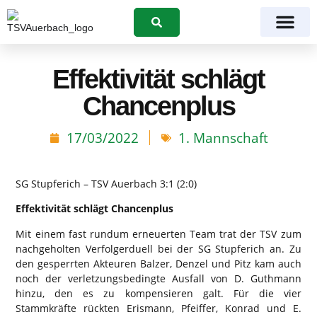
Suchen
Effektivität schlägt
Chancenplus
17/03/2022
1. Mannschaft
SG Stupferich – TSV Auerbach 3:1 (2:0)
Effektivität schlägt Chancenplus
Mit einem fast rundum erneuerten Team trat der TSV zum
nachgeholten Verfolgerduell bei der SG Stupferich an. Zu
den gesperrten Akteuren Balzer, Denzel und Pitz kam auch
noch der verletzungsbedingte Ausfall von D. Guthmann
hinzu, den es zu kompensieren galt. Für die vier
Stammkräfte rückten Erismann, Pfeiffer, Konrad und E.