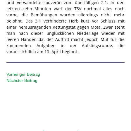
und verwandelte souverän zum überfälligen 2:1. In den
letzten zehn Minuten warf der TSV nochmal alles nach
vorne, die Bemühungen wurden allerdings nicht mehr
belohnt. Das 3:1 verhinderte Herb kurz vor Schluss mit
einer herausragenden Rettungstat gegen Mota. Zwar steht
man nach dieser unglücklichen Niederlage wieder mit
leeren Händen da, der Auftritt macht jedoch Mut für die
kommenden Aufgaben in der Aufstiegsrunde, die
voraussichtlich am 10. April beginnt.
Vorheriger Beitrag
Nächster Beitrag