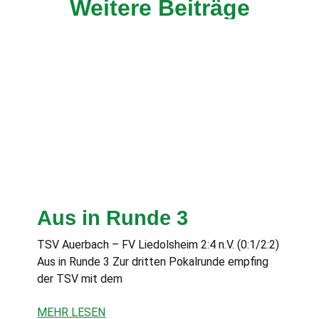
Weitere Beiträge
Aus in Runde 3
TSV Auerbach – FV Liedolsheim 2:4 n.V. (0:1/2:2)
Aus in Runde 3 Zur dritten Pokalrunde empfing
der TSV mit dem
MEHR LESEN