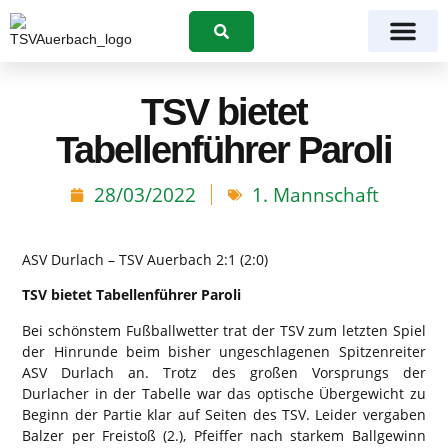
Suchen
TSV bietet
Tabellenführer Paroli
28/03/2022
1. Mannschaft
ASV Durlach – TSV Auerbach 2:1 (2:0)
TSV bietet Tabellenführer Paroli
Bei schönstem Fußballwetter trat der TSV zum letzten Spiel
der Hinrunde beim bisher ungeschlagenen Spitzenreiter
ASV Durlach an. Trotz des großen Vorsprungs der
Durlacher in der Tabelle war das optische Übergewicht zu
Beginn der Partie klar auf Seiten des TSV. Leider vergaben
Balzer per Freistoß (2.), Pfeiffer nach starkem Ballgewinn