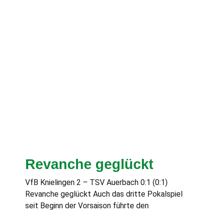
Revanche geglückt
VfB Knielingen 2 – TSV Auerbach 0:1 (0:1)
Revanche geglückt Auch das dritte Pokalspiel
seit Beginn der Vorsaison führte den