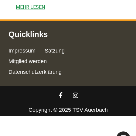
MEHR LESEN
Quicklinks
Impressum
Satzung
Mitglied werden
Datenschutzerklärung
Copyright © 2025 TSV Auerbach