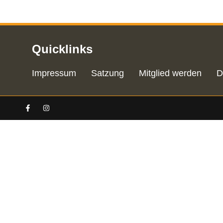
Quicklinks
Impressum
Satzung
Mitglied werden
D