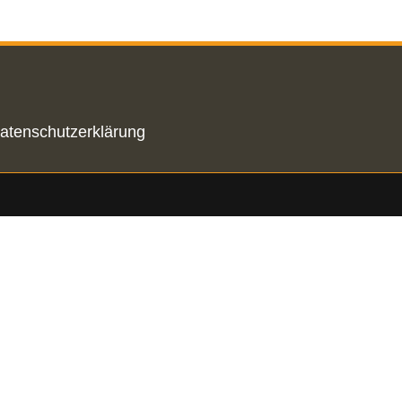
atenschutzerklärung