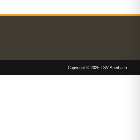
Copyright © 2025 TSV Auerbach