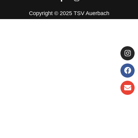
Copyright © 2025 TSV Auerbach