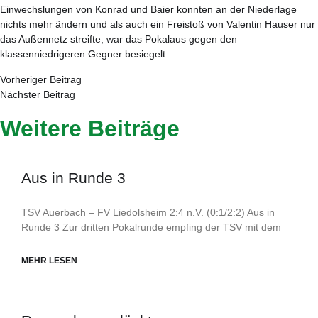
Einwechslungen von Konrad und Baier konnten an der Niederlage
nichts mehr ändern und als auch ein Freistoß von Valentin Hauser nur
das Außennetz streifte, war das Pokalaus gegen den
klassenniedrigeren Gegner besiegelt.
Vorheriger Beitrag
Nächster Beitrag
Weitere Beiträge
Aus in Runde 3
TSV Auerbach – FV Liedolsheim 2:4 n.V. (0:1/2:2) Aus in
Runde 3 Zur dritten Pokalrunde empfing der TSV mit dem
MEHR LESEN