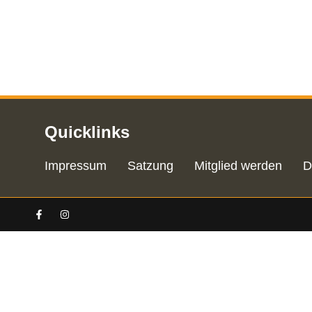
Quicklinks
Impressum
Satzung
Mitglied werden
D