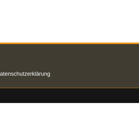
atenschutzerklärung