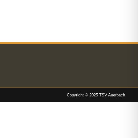
Copyright © 2025 TSV Auerbach