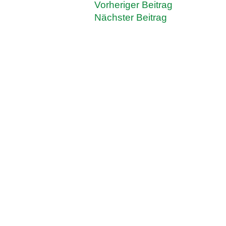
Vorheriger Beitrag
Nächster Beitrag