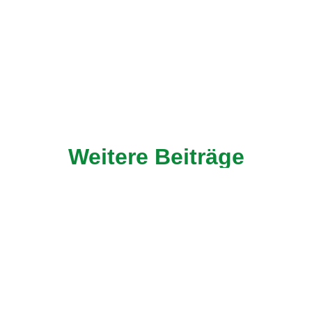
Weitere Beiträge