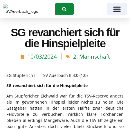
Suchen
SG revanchiert sich für
die Hinspielpleite
10/03/2024
2. Mannschaft
SG Stupferich II – TSV Auerbach II 3:0 (1:0)
SG revanchiert sich für die Hinspielpleite
Am Stupfericher Eichwald war für die TSV-Reserve anders
als im gewonnenen Hinspiel leider nichts zu holen. Die
Gastgeber hatten in der ersten Hälfte zwar deutliche
Feldvorteile zu verbuchen, wirklich klare Torchancen
blieben allerdings Mangelware. Auch die TSV-Elf zeigte ein
paar gute Ansätze, doch vieles blieb Stückwerk und so