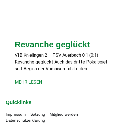
Revanche geglückt
VfB Knielingen 2 – TSV Auerbach 0:1 (0:1)
Revanche geglückt Auch das dritte Pokalspiel
seit Beginn der Vorsaison führte den
MEHR LESEN
Quicklinks
Impressum
Satzung
Mitglied werden
Datenschutzerklärung