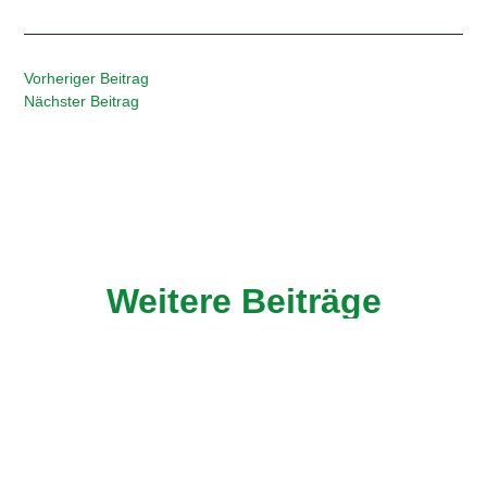
Vorheriger Beitrag
Nächster Beitrag
Weitere Beiträge