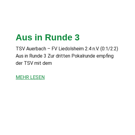
Aus in Runde 3
TSV Auerbach – FV Liedolsheim 2:4 n.V. (0:1/2:2)
Aus in Runde 3 Zur dritten Pokalrunde empfing
der TSV mit dem
MEHR LESEN