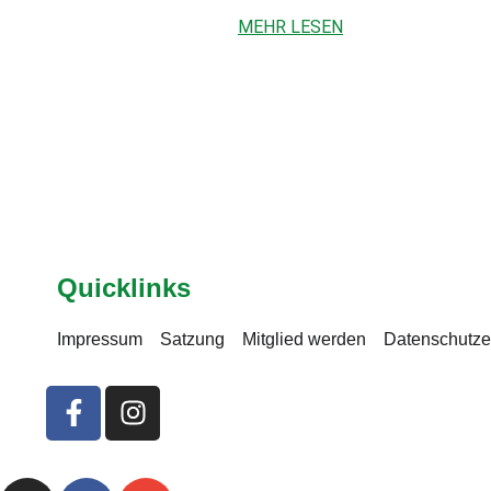
MEHR LESEN
Quicklinks
Impressum
Satzung
Mitglied werden
Datenschutze