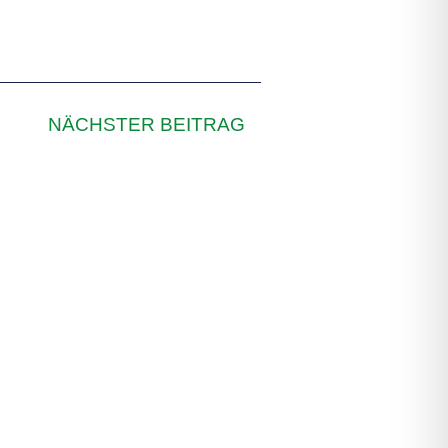
NÄCHSTER BEITRAG