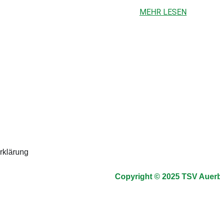
MEHR LESEN
rklärung
Copyright © 2025 TSV Auer