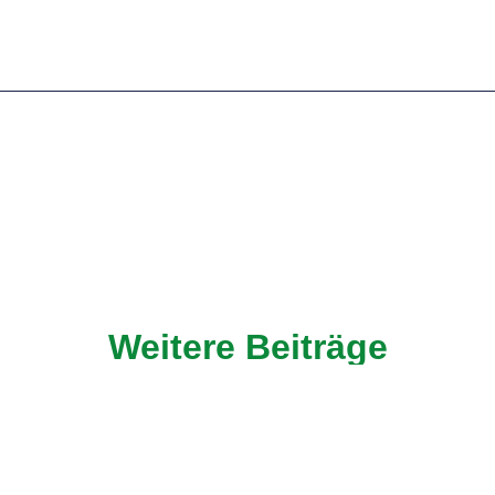
Weitere Beiträge