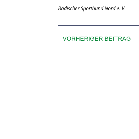
Badischer Sportbund Nord e. V.
VORHERIGER BEITRAG