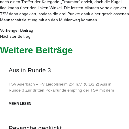
noch einen Treffer der Kategorie „Traumtor“ erzielt, doch die Kugel
flog knapp über den linken Winkel. Die letzten Minuten verteidigte der
TSV dann abgeklärt, sodass die drei Punkte dank einer geschlossenen
Mannschaftsleistung mit an den Mühlenweg kommen.
Vorheriger Beitrag
Nächster Beitrag
Weitere Beiträge
Aus in Runde 3
TSV Auerbach – FV Liedolsheim 2:4 n.V. (0:1/2:2) Aus in
Runde 3 Zur dritten Pokalrunde empfing der TSV mit dem
MEHR LESEN
Revanche geglückt