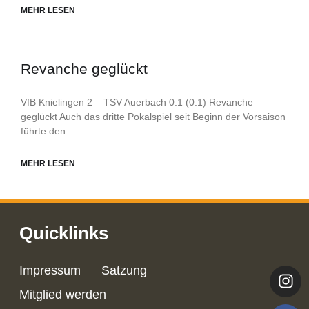
MEHR LESEN
Revanche geglückt
VfB Knielingen 2 – TSV Auerbach 0:1 (0:1) Revanche
geglückt Auch das dritte Pokalspiel seit Beginn der Vorsaison
führte den
MEHR LESEN
Quicklinks
Impressum
Satzung
Mitglied werden