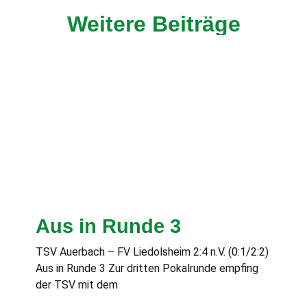
Weitere Beiträge
Aus in Runde 3
TSV Auerbach – FV Liedolsheim 2:4 n.V. (0:1/2:2)
Aus in Runde 3 Zur dritten Pokalrunde empfing
der TSV mit dem