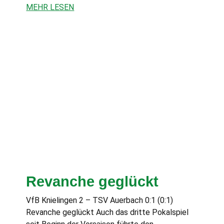
MEHR LESEN
Revanche geglückt
VfB Knielingen 2 – TSV Auerbach 0:1 (0:1)
Revanche geglückt Auch das dritte Pokalspiel