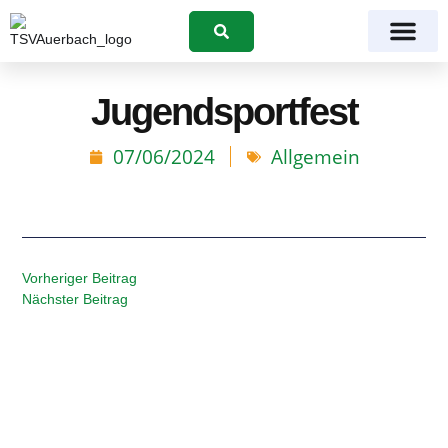
Suchen
Jugendsportfest
07/06/2024
Allgemein
Vorheriger Beitrag
Nächster Beitrag