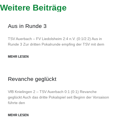
Weitere Beiträge
Aus in Runde 3
TSV Auerbach – FV Liedolsheim 2:4 n.V. (0:1/2:2) Aus in
Runde 3 Zur dritten Pokalrunde empfing der TSV mit dem
MEHR LESEN
Revanche geglückt
VfB Knielingen 2 – TSV Auerbach 0:1 (0:1) Revanche
geglückt Auch das dritte Pokalspiel seit Beginn der Vorsaison
führte den
MEHR LESEN