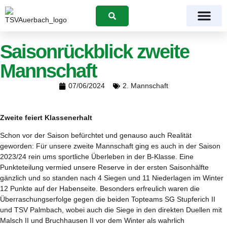
Suchen
Saisonrückblick zweite
Mannschaft
07/06/2024
2. Mannschaft
Zweite feiert Klassenerhalt
Schon vor der Saison befürchtet und genauso auch Realität
geworden: Für unsere zweite Mannschaft ging es auch in der Saison
2023/24 rein ums sportliche Überleben in der B-Klasse. Eine
Punkteteilung vermied unsere Reserve in der ersten Saisonhälfte
gänzlich und so standen nach 4 Siegen und 11 Niederlagen im Winter
12 Punkte auf der Habenseite. Besonders erfreulich waren die
Überraschungserfolge gegen die beiden Topteams SG Stupferich II
und TSV Palmbach, wobei auch die Siege in den direkten Duellen mit
Malsch II und Bruchhausen II vor dem Winter als wahrlich