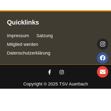
Quicklinks
Impressum
Satzung
Mitglied werden
Datenschutzerklärung
Copyright © 2025 TSV Auerbach