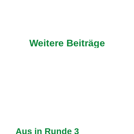
Weitere Beiträge
Aus in Runde 3