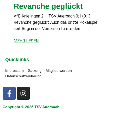
Revanche geglückt
VfB Knielingen 2 – TSV Auerbach 0:1 (0:1)
Revanche geglückt Auch das dritte Pokalspiel
seit Beginn der Vorsaison führte den
MEHR LESEN
Quicklinks
Impressum
Satzung
Mitglied werden
Datenschutzerklärung
Copyright © 2025 TSV Auerbach