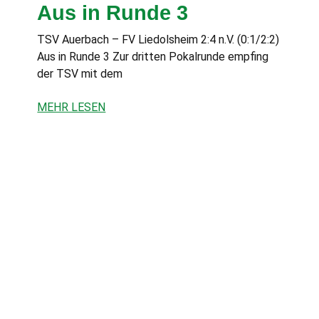
Aus in Runde 3
TSV Auerbach – FV Liedolsheim 2:4 n.V. (0:1/2:2)
Aus in Runde 3 Zur dritten Pokalrunde empfing
der TSV mit dem
MEHR LESEN