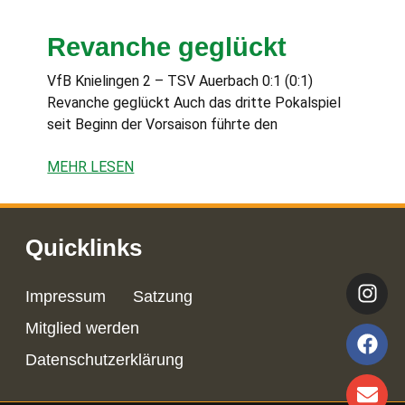
Revanche geglückt
VfB Knielingen 2 – TSV Auerbach 0:1 (0:1)
Revanche geglückt Auch das dritte Pokalspiel
seit Beginn der Vorsaison führte den
MEHR LESEN
Quicklinks
Impressum
Satzung
Mitglied werden
Datenschutzerklärung