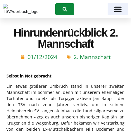
Suchen
Hinrundenrückblick 2.
Mannschaft
01/12/2024
2. Mannschaft
Selbst in Not gebracht
Ein etwas größerer Umbruch stand in unserer zweiten
Mannschaft im Sommer an, denn mit unserem ehemaligen
Torhüter und zuletzt als Torjäger aktiven Jan Rapp – der
den TSV nach zehn Jahren verließ, um in seinem
Heimatverein SV Langensteinbach die Landesligareserve zu
übernehmen – zog es auch unseren bisherigen Kapitän Jan
Krüger an die Wagenburg. Dafür bekamen wir Verstärkung
von den beiden Ex-Mutschelbachern Nils Bodemer und