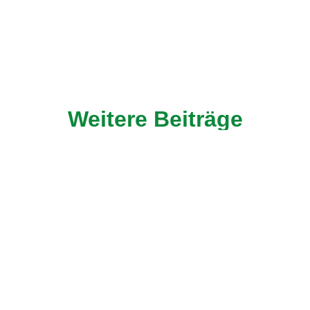
Weitere Beiträge