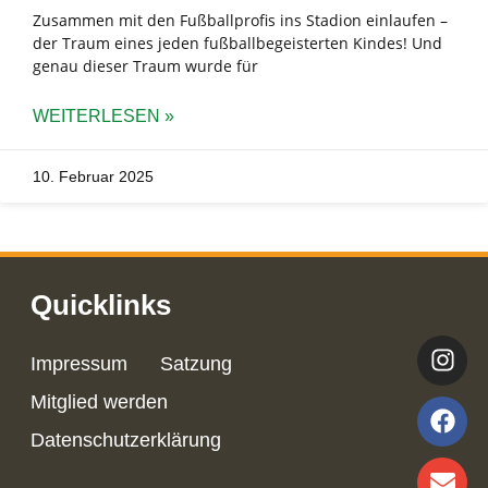
Zusammen mit den Fußballprofis ins Stadion einlaufen –
der Traum eines jeden fußballbegeisterten Kindes! Und
genau dieser Traum wurde für
WEITERLESEN »
10. Februar 2025
Quicklinks
Impressum
Satzung
Mitglied werden
Datenschutzerklärung