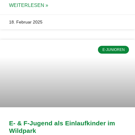
WEITERLESEN »
18. Februar 2025
E-JUNIOREN
E- & F-Jugend als Einlaufkinder im
Wildpark