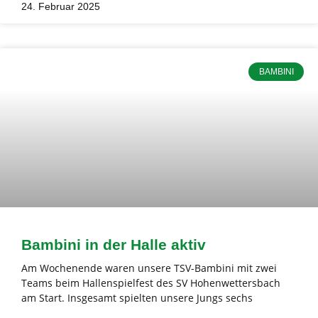
24. Februar 2025
BAMBINI
Bambini in der Halle aktiv
Am Wochenende waren unsere TSV-Bambini mit zwei
Teams beim Hallenspielfest des SV Hohenwettersbach
am Start. Insgesamt spielten unsere Jungs sechs