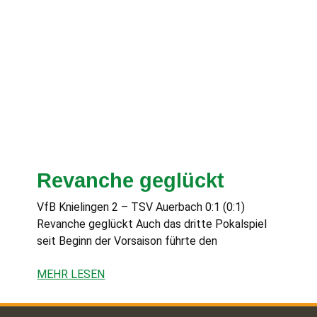
Revanche geglückt
VfB Knielingen 2 – TSV Auerbach 0:1 (0:1)
Revanche geglückt Auch das dritte Pokalspiel
seit Beginn der Vorsaison führte den
MEHR LESEN