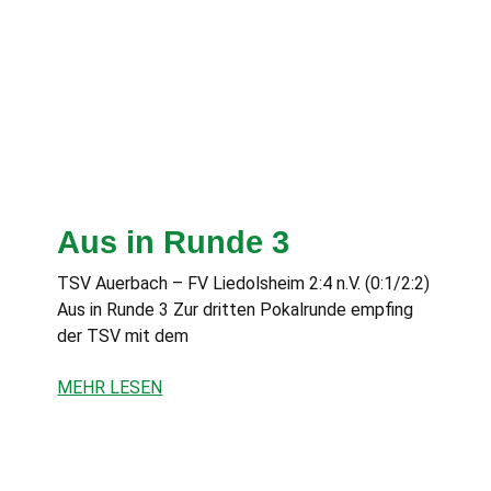
Aus in Runde 3
TSV Auerbach – FV Liedolsheim 2:4 n.V. (0:1/2:2)
Aus in Runde 3 Zur dritten Pokalrunde empfing
der TSV mit dem
MEHR LESEN