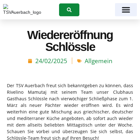
Suchen
Wiedereröffnung
Schlössle
24/02/2025
Allgemein
Der TSV Auerbach freut sich bekanntgeben zu können, dass
Rivelino Mamutaj mit seinem Team unser Clubhaus
Gasthaus Schlössle nach vierwöchiger Schließphase zum 1.
März als neuer Pächter wieder eröffnen wird. Es wird
weiterhin eine gute Mischung aus griechischer, deutscher
und mediterraner Küche angeboten, ab sofort auch wieder
mit dem allseits beliebten Mittagstisch unter der Woche.
Schauen Sie vorbei und überzeugen Sie sich selbst, das
Schlössle-Team freut sich auf Ihren Besuch!