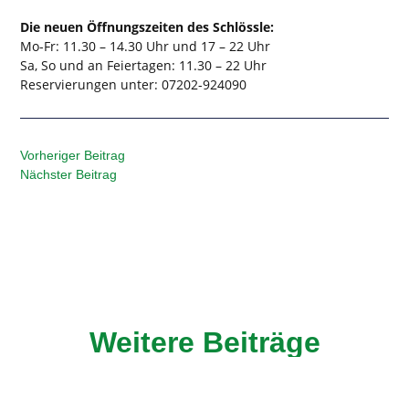
Die neuen Öffnungszeiten des Schlössle:
Mo-Fr: 11.30 – 14.30 Uhr und 17 – 22 Uhr
Sa, So und an Feiertagen: 11.30 – 22 Uhr
Reservierungen unter: 07202-924090
Vorheriger Beitrag
Nächster Beitrag
Weitere Beiträge