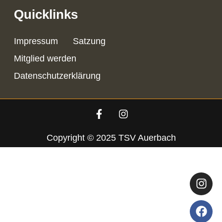
Quicklinks
Impressum
Satzung
Mitglied werden
Datenschutzerklärung
Copyright © 2025 TSV Auerbach