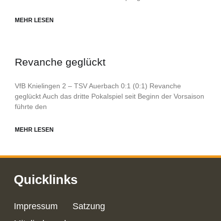
MEHR LESEN
Revanche geglückt
VfB Knielingen 2 – TSV Auerbach 0:1 (0:1) Revanche
geglückt Auch das dritte Pokalspiel seit Beginn der Vorsaison
führte den
MEHR LESEN
Quicklinks
Impressum
Satzung