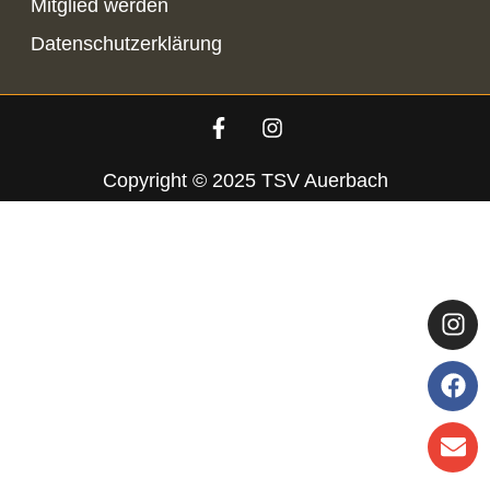
Mitglied werden
Datenschutzerklärung
Copyright © 2025 TSV Auerbach