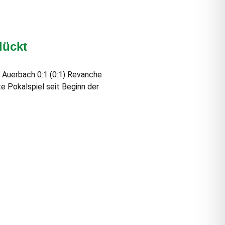
lückt
 Auerbach 0:1 (0:1) Revanche
e Pokalspiel seit Beginn der