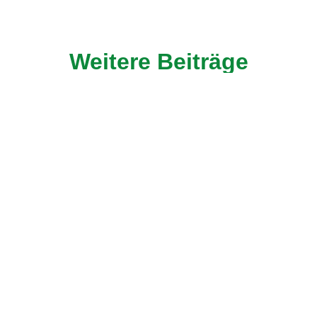
Weitere Beiträge