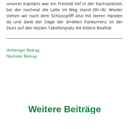
unseres Kapitäns war ein Freistoß tief in der Nachspielzeit,
bei der nochmal die Latte im Weg stand (90.+8). Wieder
stehen wir nach dem Schlusspfiff also mit leeren Händen
da und dank der Siege der direkten Konkurrenz ist der
Sturz auf den letzten Tabellenplatz die bittere Realität.
Vorheriger Beitrag
Nächster Beitrag
Weitere Beiträge