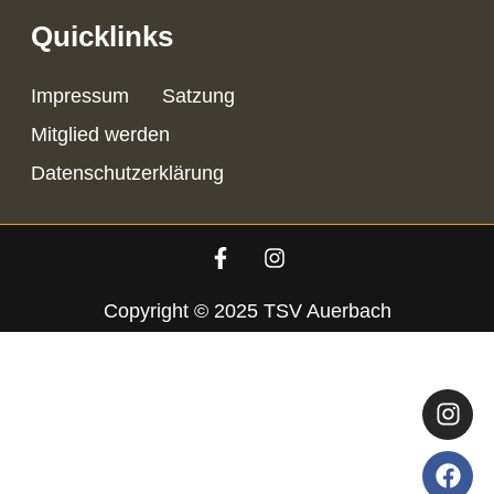
Quicklinks
Impressum
Satzung
Mitglied werden
Datenschutzerklärung
Copyright © 2025 TSV Auerbach