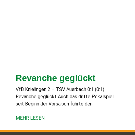
Revanche geglückt
VfB Knielingen 2 – TSV Auerbach 0:1 (0:1)
Revanche geglückt Auch das dritte Pokalspiel
seit Beginn der Vorsaison führte den
MEHR LESEN