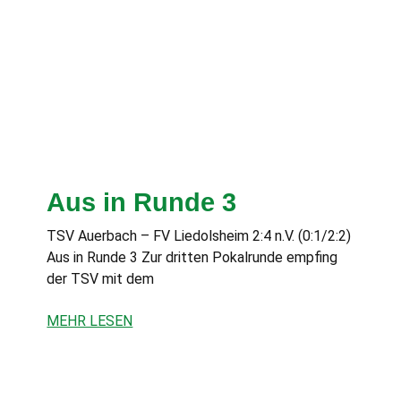
Aus in Runde 3
TSV Auerbach – FV Liedolsheim 2:4 n.V. (0:1/2:2)
Aus in Runde 3 Zur dritten Pokalrunde empfing
der TSV mit dem
MEHR LESEN