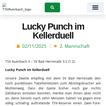
Suchen
Lucky Punch im
Kellerduell
02/11/2025
2. Mannschaft
TSV Auerbach II – SV Bad Herrenalb 3:2 (1:2)
Lucky Punch im Kellerduell
Unsere Zweite empfing mit dem SV Bad Herrenalb den
noch punktlosen Tabellenletzten zum Abstiegskracher am
Mühlenweg. Dass die Gäste bisher noch gar nichts
Zählbares eintüten konnten, merkte man ihnen aber nicht
an, denn bereits nach zehn Minuten hatten sie gegen eine
völlig schläfrig auftretende TSV-Reserve einen Zwei-Tore-