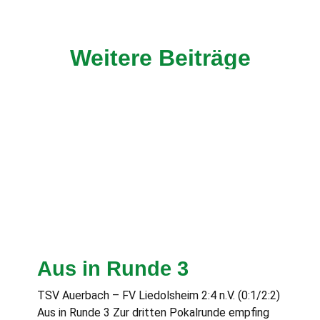
Weitere Beiträge
Aus in Runde 3
TSV Auerbach – FV Liedolsheim 2:4 n.V. (0:1/2:2)
Aus in Runde 3 Zur dritten Pokalrunde empfing