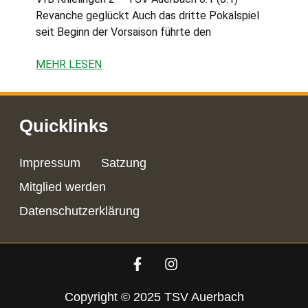
Revanche geglückt Auch das dritte Pokalspiel
seit Beginn der Vorsaison führte den
MEHR LESEN
Quicklinks
Impressum
Satzung
Mitglied werden
Datenschutzerklärung
Copyright © 2025 TSV Auerbach