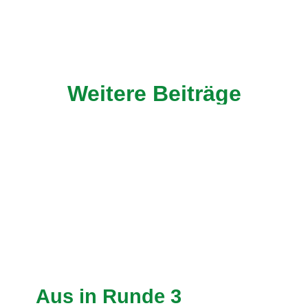
Weitere Beiträge
Aus in Runde 3