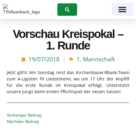
Suchen
Vorschau Kreispokal –
1. Runde
19/07/2018
1. Mannschaft
Jetzt gilt’s! Am Sonntag reist das Kirchenbauer/Blank-Team
zum A-Ligisten FV Liedolsheim, wo um 17 Uhr der Anpfiff
für die erste Runde im Kreispokal erfolgt. Unterstützt
unsere Jungs beim ersten Pflichtspiel der neuen Saison!
Vorheriger Beitrag
Nächster Beitrag