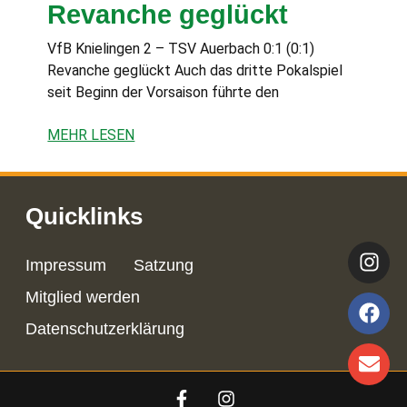
Revanche geglückt
VfB Knielingen 2 – TSV Auerbach 0:1 (0:1)
Revanche geglückt Auch das dritte Pokalspiel
seit Beginn der Vorsaison führte den
MEHR LESEN
Quicklinks
Impressum
Satzung
Mitglied werden
Datenschutzerklärung