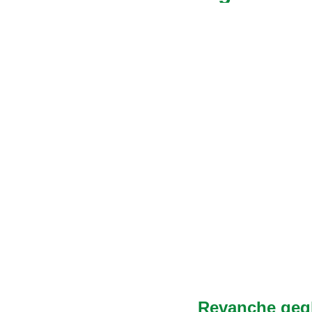
Revanche geg