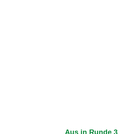
Aus in Runde 3