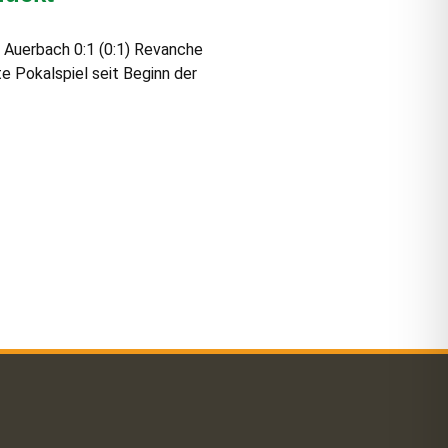
 Auerbach 0:1 (0:1) Revanche
e Pokalspiel seit Beginn der