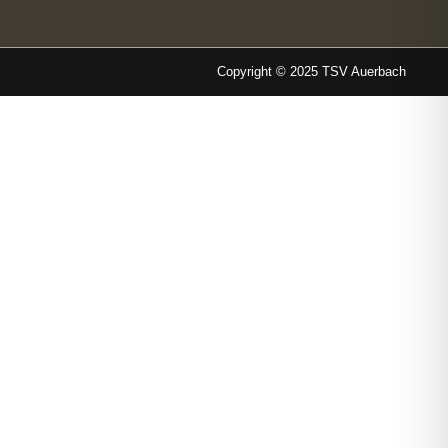
Copyright © 2025 TSV Auerbach