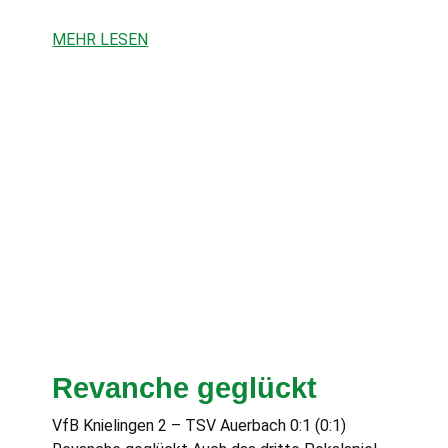
MEHR LESEN
Revanche geglückt
VfB Knielingen 2 – TSV Auerbach 0:1 (0:1)