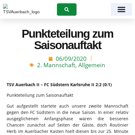
Suchen
Punkteteilung zum
Saisonauftakt
06/09/2020
2. Mannschaft
,
Allgemein
TSV Auerbach II – FC Südstern Karlsruhe II 2:2 (0:1)
Punkteteilung zum Saisonauftakt
Gut aufgestellt startete auch unsere zweite Mannschaft
gegen den FC Südstern in die neue Saison. In einer relativ
ausgeglichenen Anfangsphase waren die besseren
Chancen zunächst auf Seiten der Gäste, doch Routinier
Herb im Auerbacher Kasten hielt diesen bis zur 25. Minute