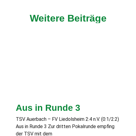
Weitere Beiträge
Aus in Runde 3
TSV Auerbach – FV Liedolsheim 2:4 n.V. (0:1/2:2)
Aus in Runde 3 Zur dritten Pokalrunde empfing
der TSV mit dem