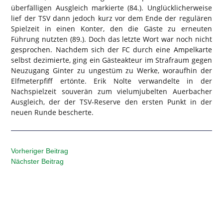
überfälligen Ausgleich markierte (84.). Unglücklicherweise
lief der TSV dann jedoch kurz vor dem Ende der regulären
Spielzeit in einen Konter, den die Gäste zu erneuten
Führung nutzten (89.). Doch das letzte Wort war noch nicht
gesprochen. Nachdem sich der FC durch eine Ampelkarte
selbst dezimierte, ging ein Gästeakteur im Strafraum gegen
Neuzugang Ginter zu ungestüm zu Werke, woraufhin der
Elfmeterpfiff ertönte. Erik Nolte verwandelte in der
Nachspielzeit souverän zum vielumjubelten Auerbacher
Ausgleich, der der TSV-Reserve den ersten Punkt in der
neuen Runde bescherte.
Vorheriger Beitrag
Nächster Beitrag