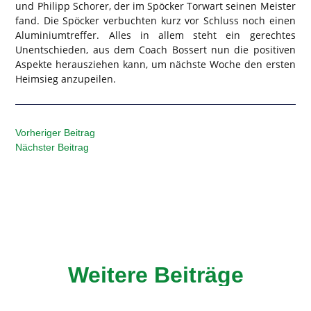
und Philipp Schorer, der im Spöcker Torwart seinen Meister
fand. Die Spöcker verbuchten kurz vor Schluss noch einen
Aluminiumtreffer. Alles in allem steht ein gerechtes
Unentschieden, aus dem Coach Bossert nun die positiven
Aspekte herausziehen kann, um nächste Woche den ersten
Heimsieg anzupeilen.
Vorheriger Beitrag
Nächster Beitrag
Weitere Beiträge