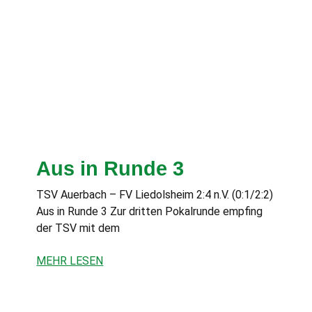
Aus in Runde 3
TSV Auerbach – FV Liedolsheim 2:4 n.V. (0:1/2:2)
Aus in Runde 3 Zur dritten Pokalrunde empfing
der TSV mit dem
MEHR LESEN