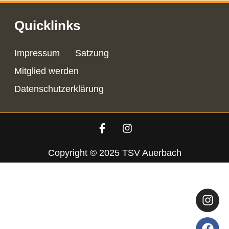
Quicklinks
Impressum
Satzung
Mitglied werden
Datenschutzerklärung
Copyright © 2025 TSV Auerbach