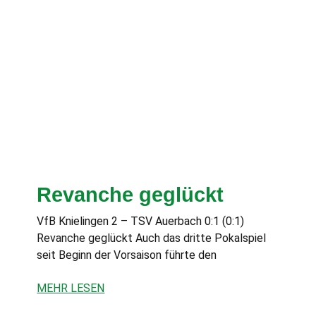
Revanche geglückt
VfB Knielingen 2 – TSV Auerbach 0:1 (0:1)
Revanche geglückt Auch das dritte Pokalspiel
seit Beginn der Vorsaison führte den
MEHR LESEN