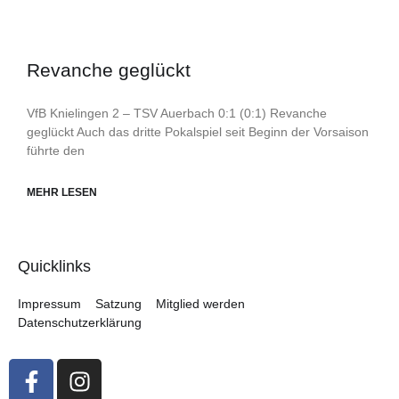
Revanche geglückt
VfB Knielingen 2 – TSV Auerbach 0:1 (0:1) Revanche
geglückt Auch das dritte Pokalspiel seit Beginn der Vorsaison
führte den
MEHR LESEN
Quicklinks
Impressum
Satzung
Mitglied werden
Datenschutzerklärung