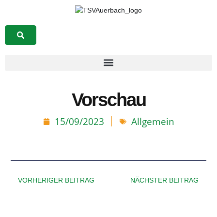
Suchen
Vorschau
15/09/2023
Allgemein
VORHERIGER BEITRAG
NÄCHSTER BEITRAG