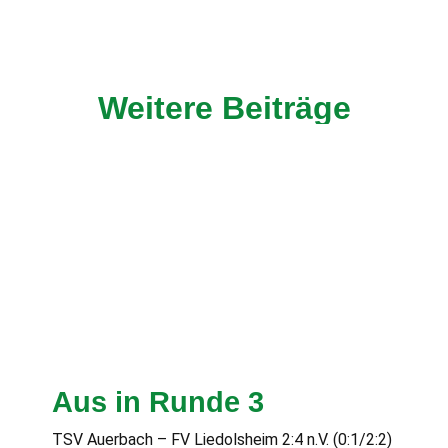
Weitere Beiträge
Aus in Runde 3
TSV Auerbach – FV Liedolsheim 2:4 n.V. (0:1/2:2)