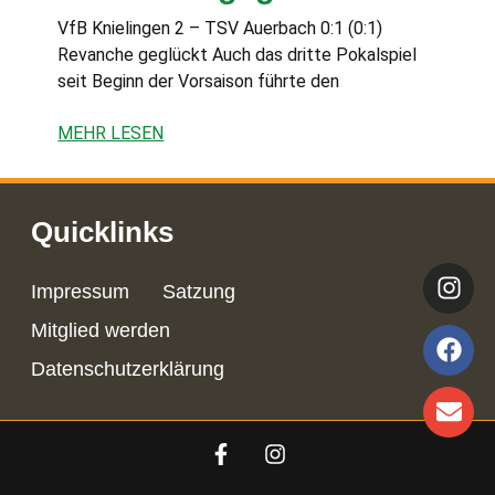
VfB Knielingen 2 – TSV Auerbach 0:1 (0:1)
Revanche geglückt Auch das dritte Pokalspiel
seit Beginn der Vorsaison führte den
MEHR LESEN
Quicklinks
Impressum
Satzung
Mitglied werden
Datenschutzerklärung