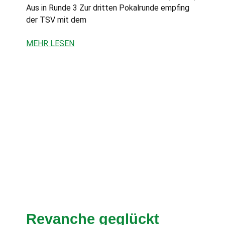
Aus in Runde 3 Zur dritten Pokalrunde empfing
der TSV mit dem
MEHR LESEN
Revanche geglückt