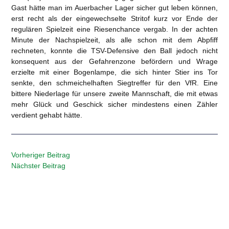
Gast hätte man im Auerbacher Lager sicher gut leben können,
erst recht als der eingewechselte Stritof kurz vor Ende der
regulären Spielzeit eine Riesenchance vergab. In der achten
Minute der Nachspielzeit, als alle schon mit dem Abpfiff
rechneten, konnte die TSV-Defensive den Ball jedoch nicht
konsequent aus der Gefahrenzone befördern und Wrage
erzielte mit einer Bogenlampe, die sich hinter Stier ins Tor
senkte, den schmeichelhaften Siegtreffer für den VfR. Eine
bittere Niederlage für unsere zweite Mannschaft, die mit etwas
mehr Glück und Geschick sicher mindestens einen Zähler
verdient gehabt hätte.
Vorheriger Beitrag
Nächster Beitrag